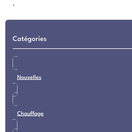
Catégories
Nouvelles
Chauffage