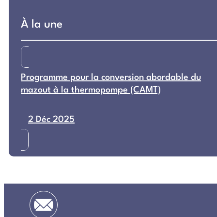
À la une
Programme pour la conversion abordable du
mazout à la thermopompe (CAMT)
2 Déc 2025