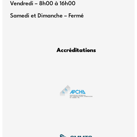
Vendredi – 8h00 à 16h00
Samedi et Dimanche – Fermé
Accréditations