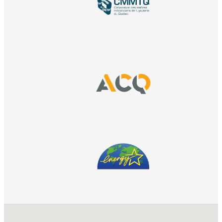
No locations found