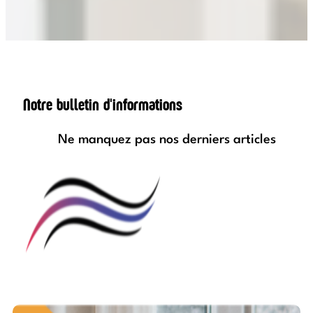
Notre bulletin d'informations
Ne manquez pas nos derniers articles