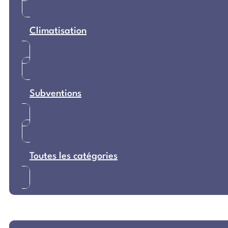
Climatisation
Subventions
Toutes les catégories