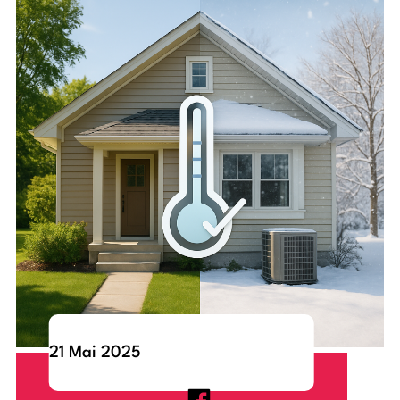
21 Mai 2025
Pourquoi remplacer votre thermopompe au R-22