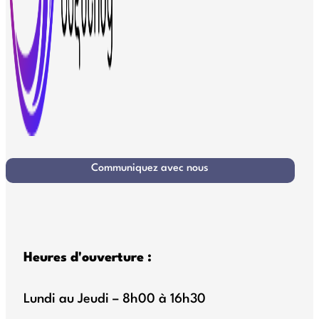
Communiquez avec nous
Heures d'ouverture :
Lundi au Jeudi – 8h00 à 16h30