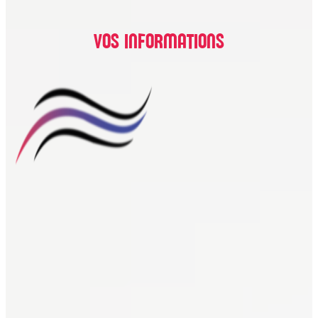
VOS INFORMATIONS