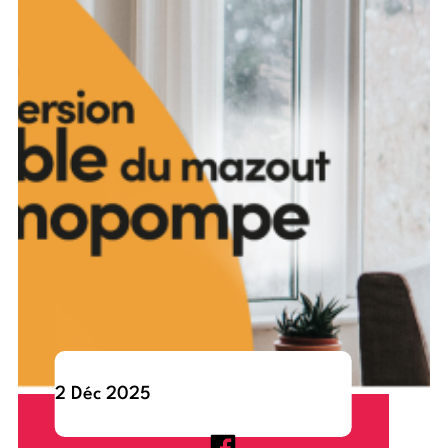
2 Déc 2025
Programme pour la conversion abordable du