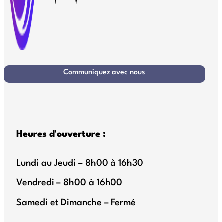
Communiquez avec nous
Heures d'ouverture :
Lundi au Jeudi – 8h00 à 16h30
Vendredi – 8h00 à 16h00
Samedi et Dimanche – Fermé