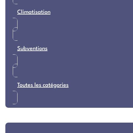
Climatisation
Subventions
Toutes les catégories