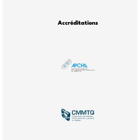
Accréditations