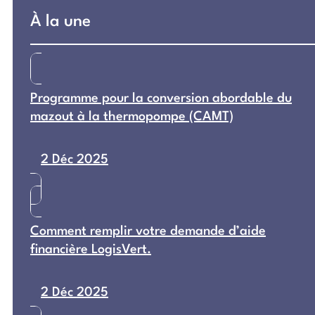
À la une
Programme pour la conversion abordable du
mazout à la thermopompe (CAMT)
2 Déc 2025
Comment remplir votre demande d’aide
financière LogisVert.
2 Déc 2025