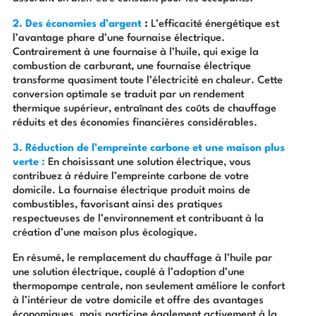
2. Des économies d’argent
:
L’efficacité énergétique est
l’avantage phare d’une fournaise élect
rique.
Contrairement à une fournaise à l’huile, qui exige la
combustion de carburant, une fournaise électrique
transforme quasiment toute l’électricité en chaleur. Cette
conversion optimale se traduit par un rendement
thermique supérieur, entraînant des coûts de chauffage
réduits et des économies financières considérables.
3. Réduction de l’empreinte carbone et une maison plus
verte :
En choisissant une solution électrique, vous
contribuez à réduire l’empreinte carbone de votre
domicile. La fournaise électrique produit moins de
combustibles, favorisant ainsi des pratiques
respectueuses de l’environnement et contribuant à la
création d’une maison plus écologique.
En résumé, le remplacement du chauffage à l’huile par
une solution électrique, couplé à l’adoption d’une
thermopompe centrale, non seulement améliore le confort
à l’intérieur de votre domicile et offre des avantages
économiques, mais participe également activement à la