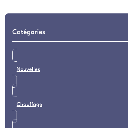
Catégories
Nouvelles
Chauffage