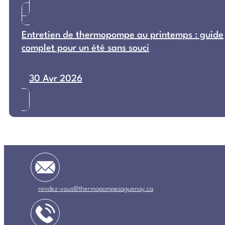
Entretien de thermopompe au printemps : guide
complet pour un été sans souci
30 Avr 2026
rendez-vous@thermopompesaguenay.ca