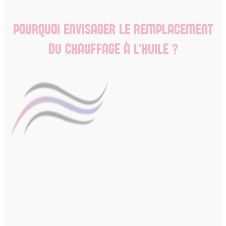
POURQUOI ENVISAGER LE REMPLACEMENT
DU CHAUFFAGE À L’HUILE ?