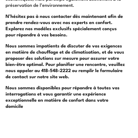
préservation de l’environnement.
N’hésitez pas à nous contacter dès maintenant afin de
prendre rendez-vous avec nos experts en confort.
Explorez nos modèles exclusifs spécialement conçus
pour répondre à vos besoins.
Nous sommes impatients de discuter de vos exigences
en matière de chauffage et de climatisation, et de vous
proposer des solutions sur mesure pour assurer votre
bien-être optimal. Pour planifier une rencontre, veuillez
nous appeler au 418-548-2222 ou remplir le formulaire
de contact sur notre site web.
Nous sommes disponibles pour répondre à toutes vos
interrogations et vous garantir une expérience
exceptionnelle en matière de confort dans votre
domicile