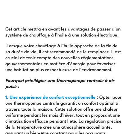
Cet article mettra en avant les avantages de passer d’un
système de chauffage à l’huile à une solution électrique.
Lorsque votre chauffage à l’huile approche de la fin de
sa durée de vie, il est recommandé de le remplacer. Il est
crucial de tenir compte des nouvelles réglementations
gouvernementales en matière d’énergie pour favoriser
une habitation plus respectueuse de l’environnement.
Pourquoi privilégier une thermopompe centrale à air
pulsé
:
1. Une expérience de confort exceptionnelle
:
Opter pour
une thermopompe centrale garantit un confort optimal à
travers toute la maison. Cette solution offre une chaleur
uniforme pendant les mois d’hiver, tout en proposant une
climatisation efficace pendant l’été. La régulation précise
de la température crée une atmosphère accueillante,
assurant un bien-être constant pour les occupants.