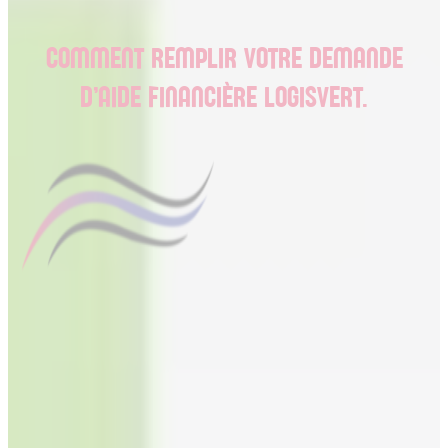
COMMENT REMPLIR VOTRE DEMANDE
D’AIDE FINANCIÈRE LOGISVERT.