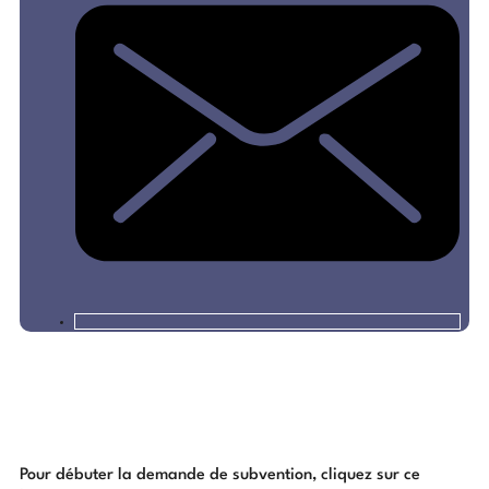
Pour débuter la demande de subvention, cliquez sur ce