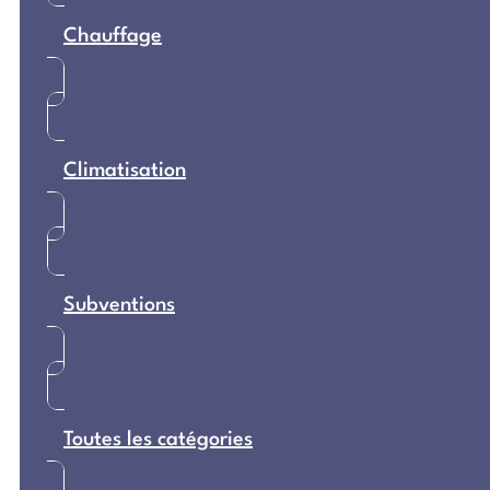
Chauffage
Climatisation
Subventions
Toutes les catégories