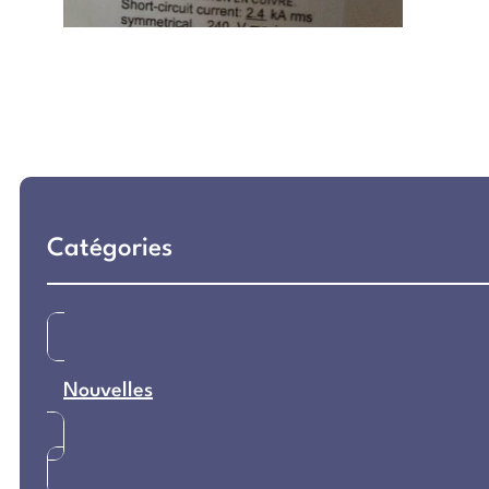
Catégories
Nouvelles