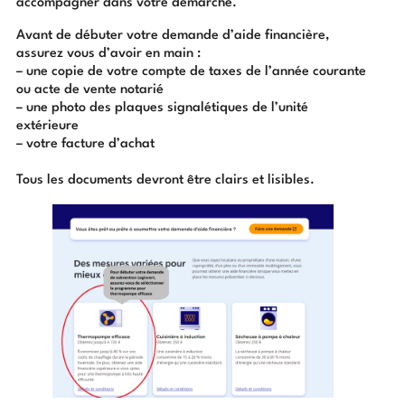
accompagner dans votre démarche.
Avant de débuter votre demande d’aide financière,
assurez vous d’avoir en main :
– une copie de votre compte de taxes de l’année courante
ou acte de vente notarié
– une photo des plaques signalétiques de l’unité
extérieure
– votre facture d’achat
Tous les documents devront être clairs et lisibles.