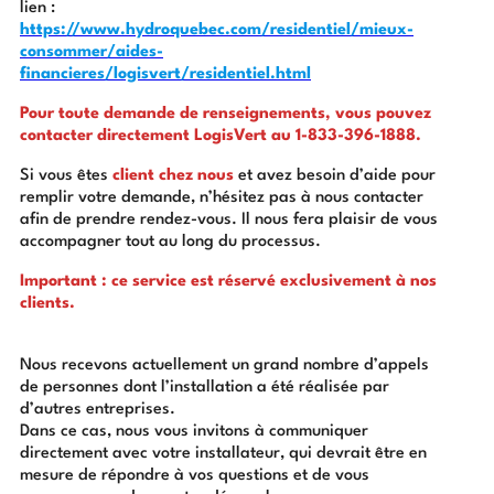
lien :
https://www.hydroquebec.com/residentiel/mieux-
consommer/aides-
financieres/logisvert/residentiel.html
Pour toute demande de renseignements, vous pouvez
contacter directement LogisVert au 1-833-396-1888.
Si vous êtes
client chez nous
et avez besoin d’aide pour
remplir votre demande, n’hésitez pas à nous contacter
afin de prendre rendez-vous. Il nous fera plaisir de vous
accompagner tout au long du processus.
Important : ce service est réservé exclusivement à nos
clients.
Nous recevons actuellement un grand nombre d’appels
de personnes dont l’installation a été réalisée par
d’autres entreprises.
Dans ce cas, nous vous invitons à communiquer
directement avec votre installateur, qui devrait être en
mesure de répondre à vos questions et de vous