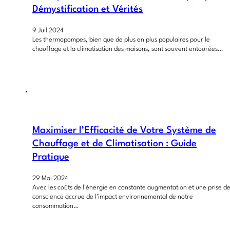
Démystification et Vérités
9 Juil 2024
Les thermopompes, bien que de plus en plus populaires pour le
chauffage et la climatisation des maisons, sont souvent entourées…
Maximiser l’Efficacité de Votre Système de
Chauffage et de Climatisation : Guide
Pratique
29 Mai 2024
Avec les coûts de l'énergie en constante augmentation et une prise d
conscience accrue de l'impact environnemental de notre
consommation…