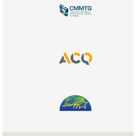
No locations found