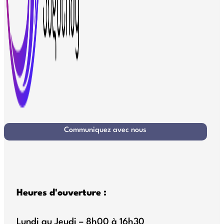
Communiquez avec nous
Heures d'ouverture :
Lundi au Jeudi – 8h00 à 16h30