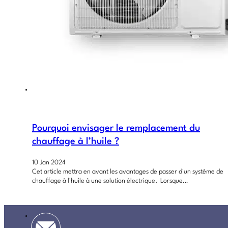
Pourquoi envisager le remplacement du
chauffage à l’huile ?
10 Jan 2024
Cet article mettra en avant les avantages de passer d'un système de
chauffage à l'huile à une solution électrique. Lorsque…