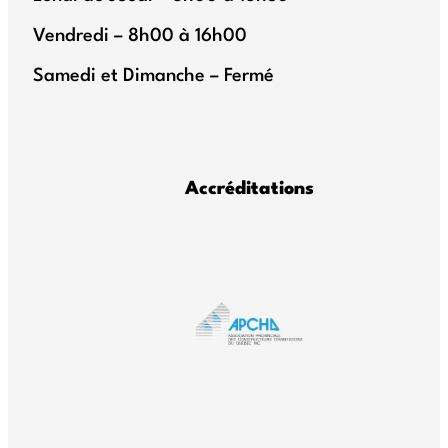
Vendredi – 8h00 à 16h00
Samedi et Dimanche – Fermé
Accréditations