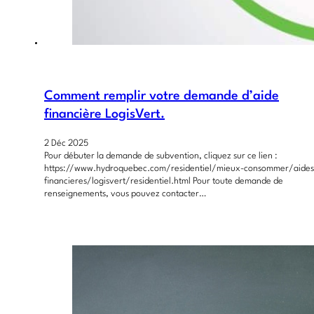
Comment remplir votre demande d’aide
financière LogisVert.
2 Déc 2025
Pour débuter la demande de subvention, cliquez sur ce lien :
https://www.hydroquebec.com/residentiel/mieux-consommer/aides
financieres/logisvert/residentiel.html Pour toute demande de
renseignements, vous pouvez contacter…