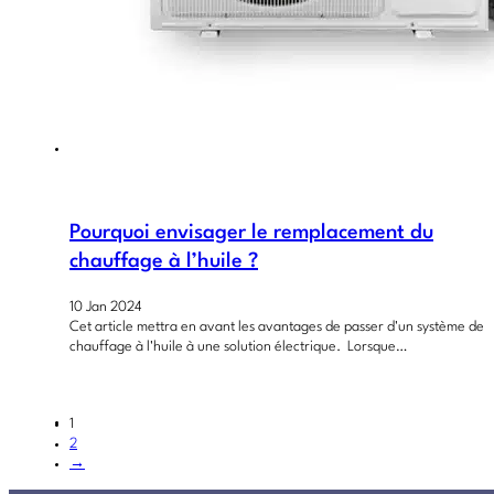
Pourquoi envisager le remplacement du
chauffage à l’huile ?
10 Jan 2024
Cet article mettra en avant les avantages de passer d'un système de
chauffage à l'huile à une solution électrique. Lorsque…
1
2
→