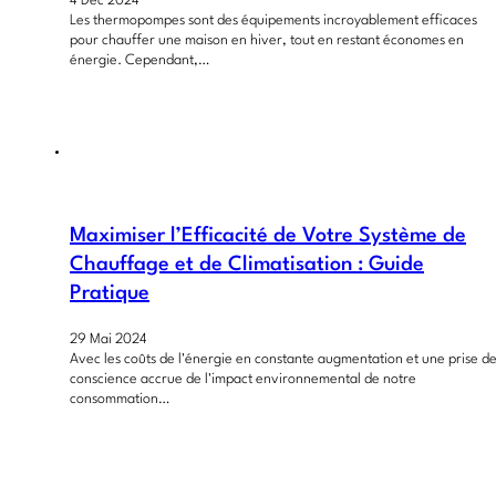
4 Déc 2024
Les thermopompes sont des équipements incroyablement efficaces
pour chauffer une maison en hiver, tout en restant économes en
énergie. Cependant,…
Maximiser l’Efficacité de Votre Système de
Chauffage et de Climatisation : Guide
Pratique
29 Mai 2024
Avec les coûts de l'énergie en constante augmentation et une prise d
conscience accrue de l'impact environnemental de notre
consommation…