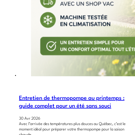
Entretien de thermopompe au printemps :
guide complet pour un été sans souci
30 Avr 2026
Avec l’arrivée des températures plus douces au Québec, c’est le
moment idéal pour préparer votre thermopompe pour la saison
chaude.…