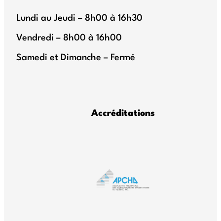
Lundi au Jeudi – 8h00 à 16h30
Vendredi – 8h00 à 16h00
Samedi et Dimanche – Fermé
Accréditations