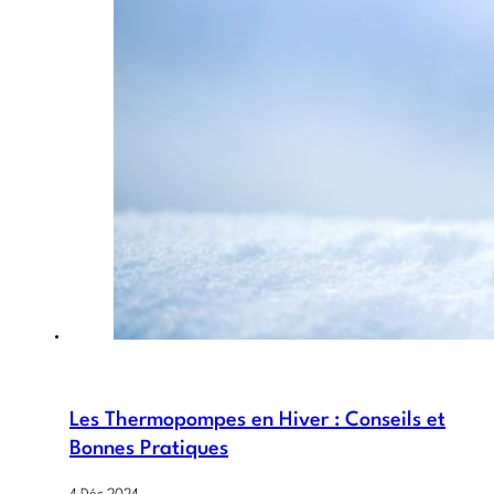
Les Thermopompes en Hiver : Conseils et
Bonnes Pratiques