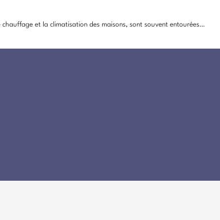
 chauffage et la climatisation des maisons, sont souvent entourées…