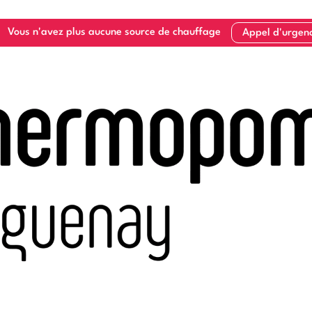
Vous n'avez plus aucune source de chauffage
Appel d'urgen