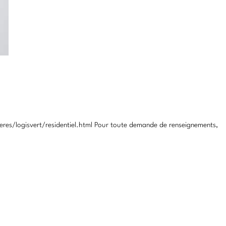
res/logisvert/residentiel.html Pour toute demande de renseignements,