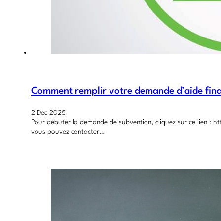
Comment remplir votre demande d’aide fina
2 Déc 2025
Pour débuter la demande de subvention, cliquez sur ce lien :
vous pouvez contacter…