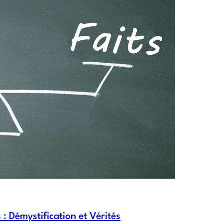
 Démystification et Vérités