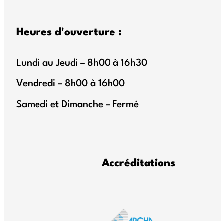
Heures d'ouverture :
Lundi au Jeudi – 8h00 à 16h30
Vendredi – 8h00 à 16h00
Samedi et Dimanche – Fermé
Accréditations