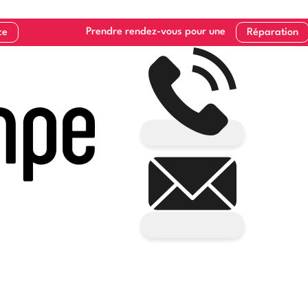
Prendre rendez-vous pour une
ce
Réparation