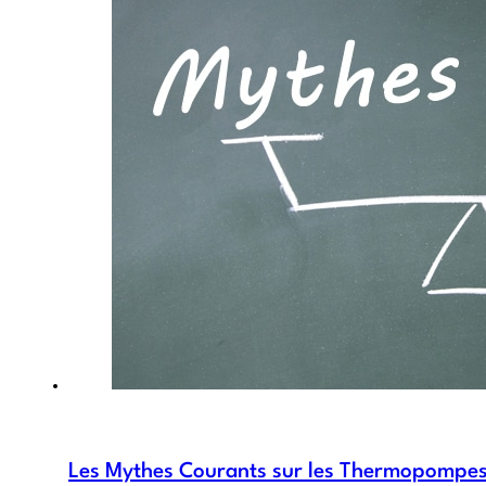
Les Mythes Courants sur les Thermopompes :