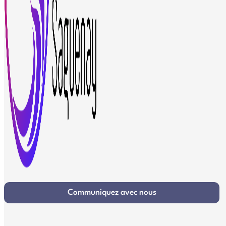
Communiquez avec nous