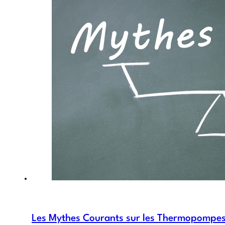
Les Mythes Courants sur les Thermopompes :