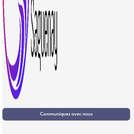
Communiquez avec nous