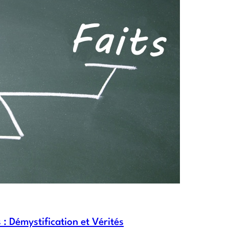
 Démystification et Vérités