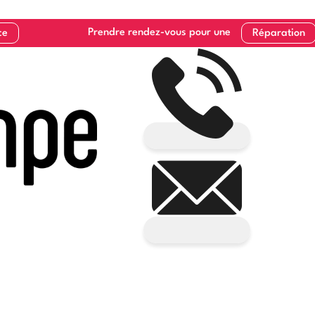
Prendre rendez-vous pour une
ce
Réparation