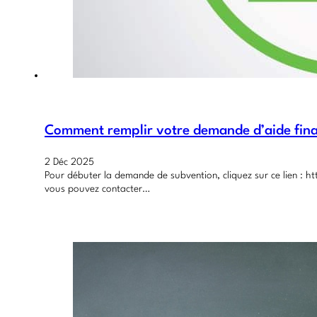
Comment remplir votre demande d’aide fina
2 Déc 2025
Pour débuter la demande de subvention, cliquez sur ce lien :
vous pouvez contacter…