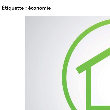
Étiquette :
économie