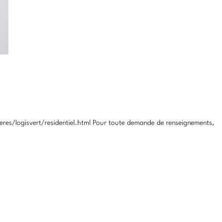
res/logisvert/residentiel.html Pour toute demande de renseignements,