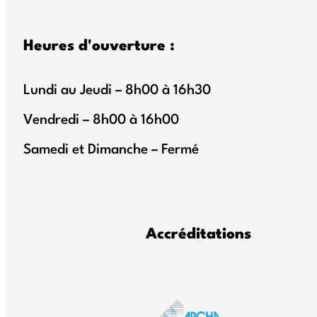
Heures d'ouverture :
Lundi au Jeudi – 8h00 à 16h30
Vendredi – 8h00 à 16h00
Samedi et Dimanche – Fermé
Accréditations