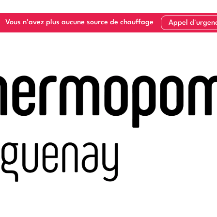
Vous n'avez plus aucune source de chauffage
Appel d'urgen