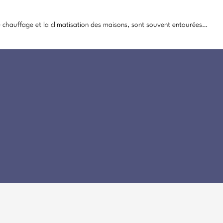
 chauffage et la climatisation des maisons, sont souvent entourées…