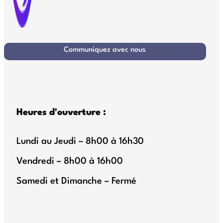
Communiquez avec nous
Heures d'ouverture :
Lundi au Jeudi – 8h00 à 16h30
Vendredi – 8h00 à 16h00
Samedi et Dimanche – Fermé