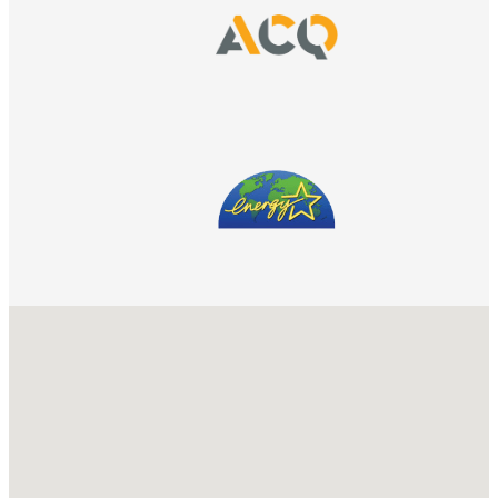
No locations found