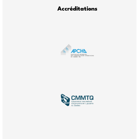
Accréditations