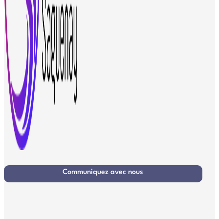
Communiquez avec nous