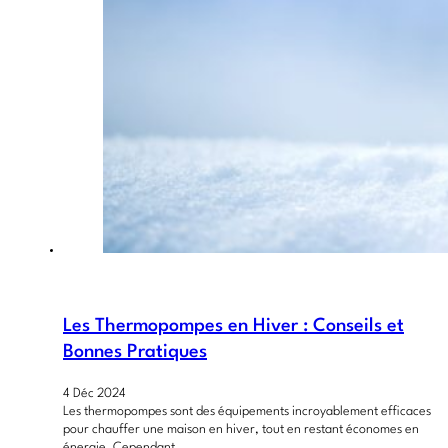
Les Thermopompes en Hiver : Conseils et
Bonnes Pratiques
4 Déc 2024
Les thermopompes sont des équipements incroyablement efficaces
pour chauffer une maison en hiver, tout en restant économes en
énergie. Cependant,…