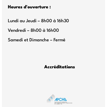
Heures d'ouverture :
Lundi au Jeudi – 8h00 à 16h30
Vendredi – 8h00 à 16h00
Samedi et Dimanche – Fermé
Accréditations