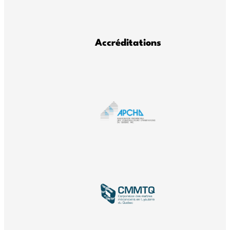
Accréditations