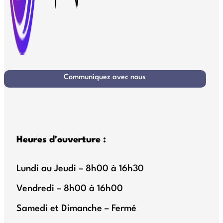
Communiquez avec nous
Heures d'ouverture :
Lundi au Jeudi – 8h00 à 16h30
Vendredi – 8h00 à 16h00
Samedi et Dimanche – Fermé