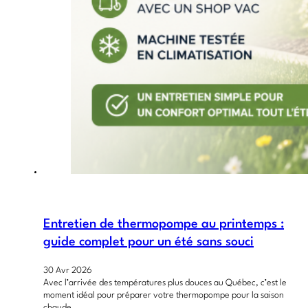
Entretien de thermopompe au printemps :
guide complet pour un été sans souci
30 Avr 2026
Avec l’arrivée des températures plus douces au Québec, c’est le
moment idéal pour préparer votre thermopompe pour la saison
chaude.…