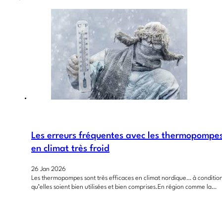
Les erreurs fréquentes avec les thermopompe
en climat très froid
26 Jan 2026
Les thermopompes sont très efficaces en climat nordique… à conditio
qu’elles soient bien utilisées et bien comprises.En région comme la…