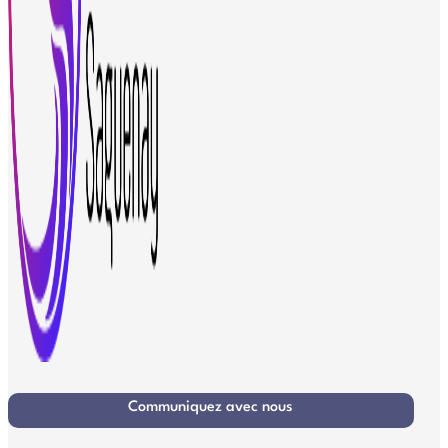
Communiquez avec nous