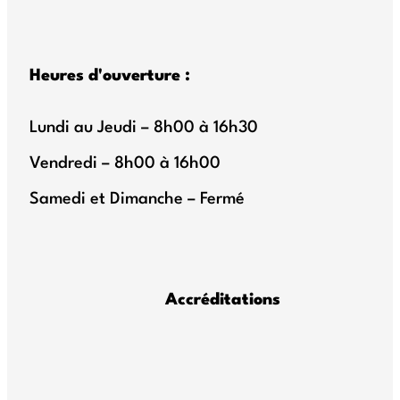
Heures d'ouverture :
Lundi au Jeudi – 8h00 à 16h30
Vendredi – 8h00 à 16h00
Samedi et Dimanche – Fermé
Accréditations