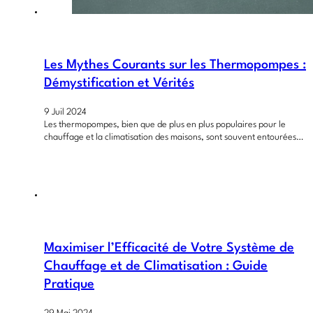
Les Mythes Courants sur les Thermopompes :
Démystification et Vérités
9 Juil 2024
Les thermopompes, bien que de plus en plus populaires pour le
chauffage et la climatisation des maisons, sont souvent entourées…
Maximiser l’Efficacité de Votre Système de
Chauffage et de Climatisation : Guide
Pratique