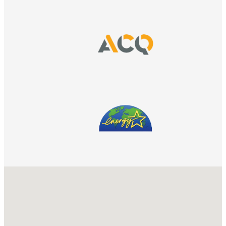
No locations found