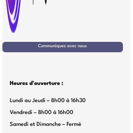
Communiquez avec nous
Heures d'ouverture :
Lundi au Jeudi – 8h00 à 16h30
Vendredi – 8h00 à 16h00
Samedi et Dimanche – Fermé