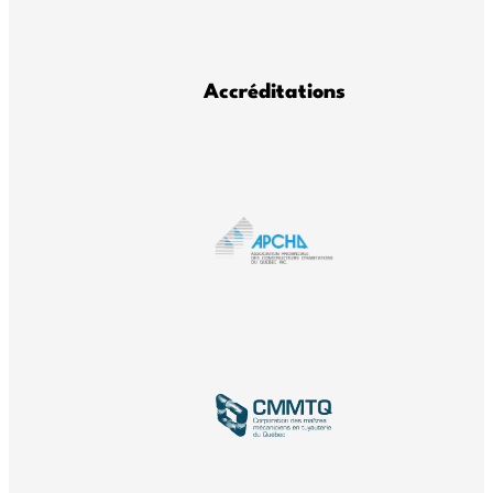
Accréditations