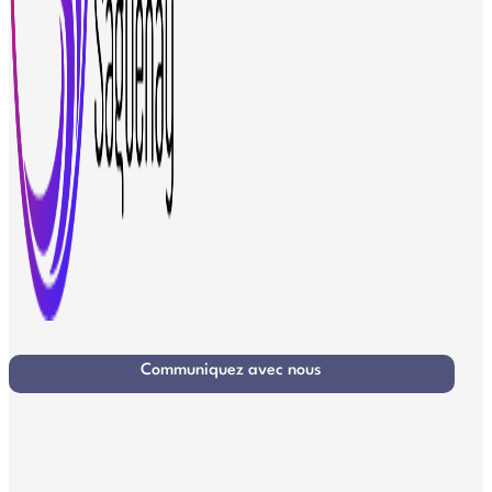
Communiquez avec nous