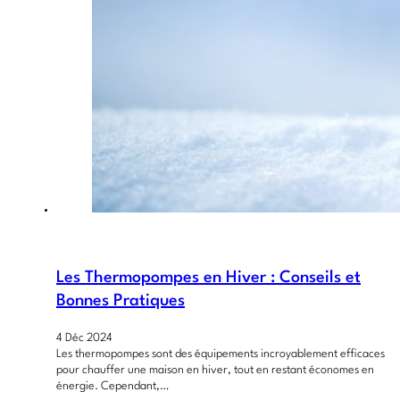
Les Thermopompes en Hiver : Conseils et
Bonnes Pratiques
4 Déc 2024
Les thermopompes sont des équipements incroyablement efficaces
pour chauffer une maison en hiver, tout en restant économes en
énergie. Cependant,…