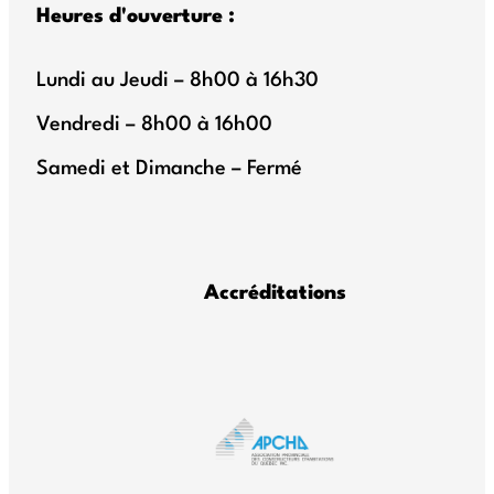
Heures d'ouverture :
Lundi au Jeudi – 8h00 à 16h30
Vendredi – 8h00 à 16h00
Samedi et Dimanche – Fermé
Accréditations