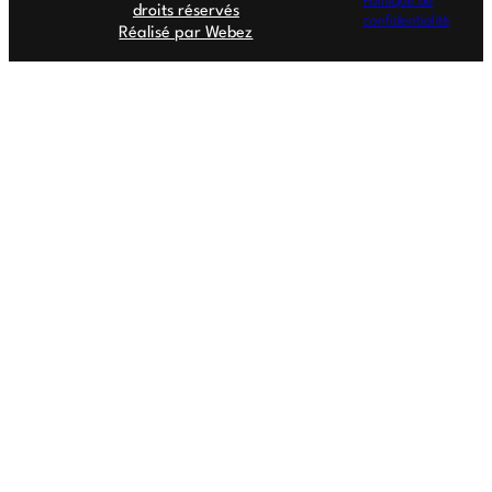
Politique de
droits réservés
confidentialité
Réalisé par Webez