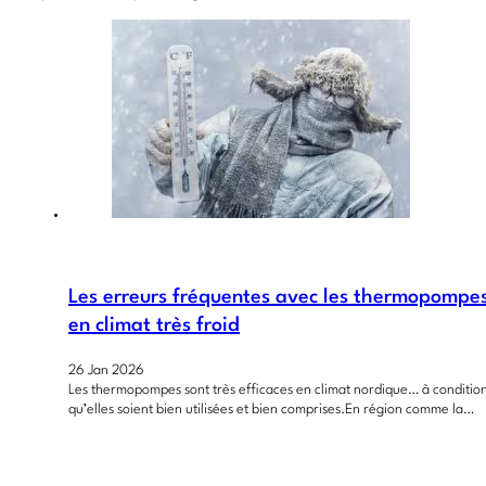
Les erreurs fréquentes avec les thermopompe
en climat très froid
26 Jan 2026
Les thermopompes sont très efficaces en climat nordique… à conditio
qu’elles soient bien utilisées et bien comprises.En région comme la…