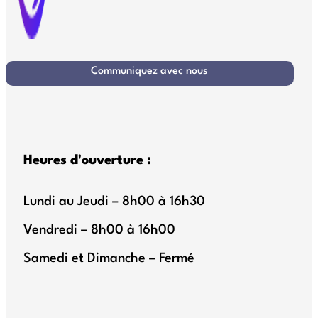
Communiquez avec nous
Heures d'ouverture :
Lundi au Jeudi – 8h00 à 16h30
Vendredi – 8h00 à 16h00
Samedi et Dimanche – Fermé