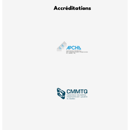
Accréditations