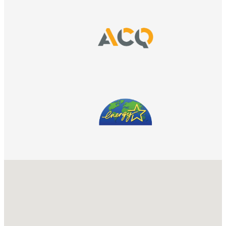
No locations found