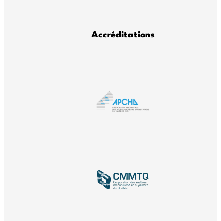
Accréditations