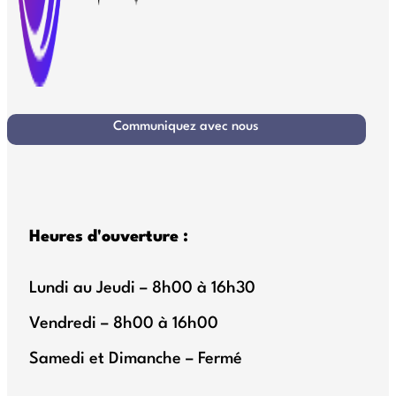
Communiquez avec nous
Heures d'ouverture :
Lundi au Jeudi – 8h00 à 16h30
Vendredi – 8h00 à 16h00
Samedi et Dimanche – Fermé