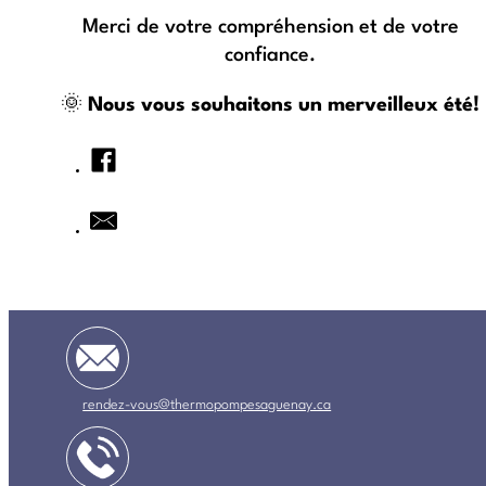
Merci de votre compréhension et de votre
confiance.
🌞
Nous vous souhaitons un merveilleux été!
rendez-vous@thermopompesaguenay.ca