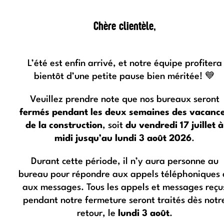
Chère clientèle,
L’été est enfin arrivé, et notre équipe profitera
bientôt d’une petite pause bien méritée! 💙
Veuillez prendre note que nos bureaux seront
fermés pendant les deux semaines des vacanc
de la construction
, soit
du vendredi 17 juillet à
midi jusqu’au lundi 3 août 2026
.
Durant cette période, il n’y aura personne au
bureau pour répondre aux appels téléphoniques 
aux messages. Tous les appels et messages reçu
pendant notre fermeture seront traités dès notr
retour, le
lundi 3 août
.