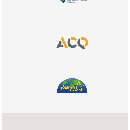
No locations found