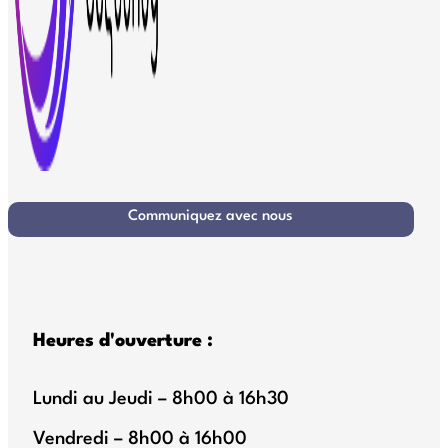
Communiquez avec nous
Heures d'ouverture :
Lundi au Jeudi – 8h00 à 16h30
Vendredi – 8h00 à 16h00