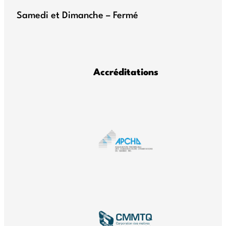
Samedi et Dimanche – Fermé
Accréditations